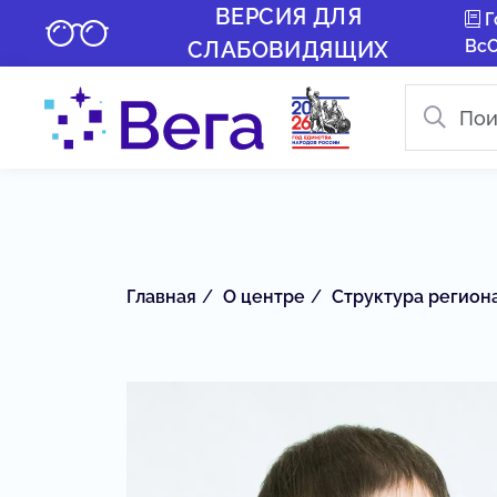
ВЕРСИЯ ДЛЯ
Г
Вс
СЛАБОВИДЯЩИХ
Главная
О центре
Структура регион