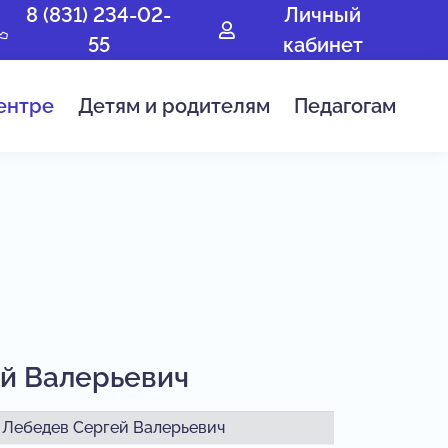
8 (831) 234-02-
Личный
55
кабинет
ентре
Детям и родителям
Педагогам
й Валерьевич
Лебедев Сергей Валерьевич