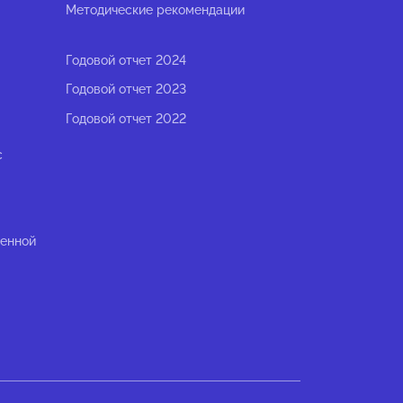
Методические рекомендации
Годовой отчет 2024
Годовой отчет 2023
Годовой отчет 2022
с
ленной