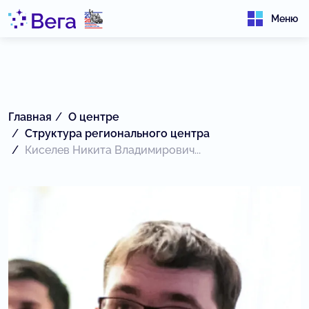
Меню
Главная
О центре
Структура регионального центра
Киселев Никита Владимирович...