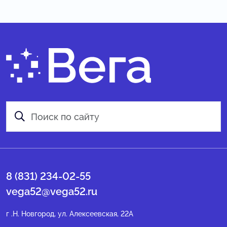
8 (831) 234-02-55
vega52@vega52.ru
г .Н. Новгород, ул. Алексеевская, 22А