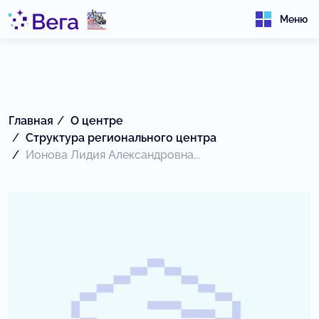
Меню
Главная
О центре
Структура регионального центра
Ионова Лидия Александровна...