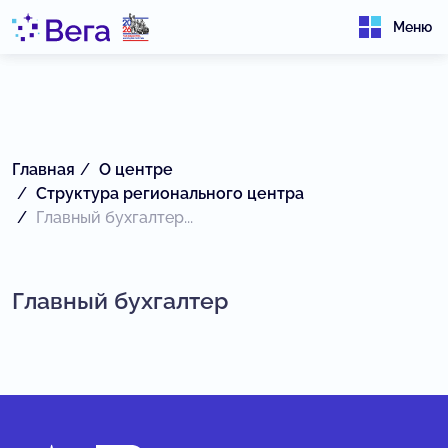
Меню
Главная
О центре
Структура регионального центра
Главный бухгалтер...
Главный бухгалтер