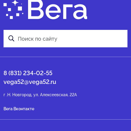
8 (831) 234-02-55
vega52@vega52.ru
г .Н. Новгород, ул. Алексеевская, 22А
Вега Вконтакте