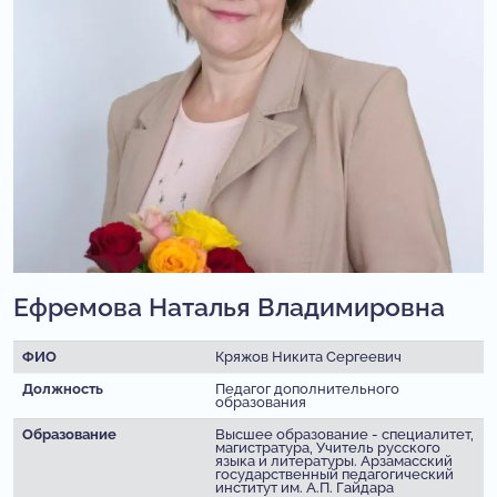
Ефремова Наталья Владимировна
ФИО
Кряжов Никита Сергеевич
Должность
Педагог дополнительного
образования
Образование
Высшее образование - специалитет,
магистратура, Учитель русского
языка и литературы. Арзамасский
государственный педагогический
институт им. А.П. Гайдара