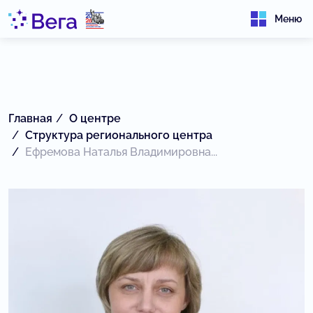
Меню
Главная
О центре
Структура регионального центра
Ефремова Наталья Владимировна...