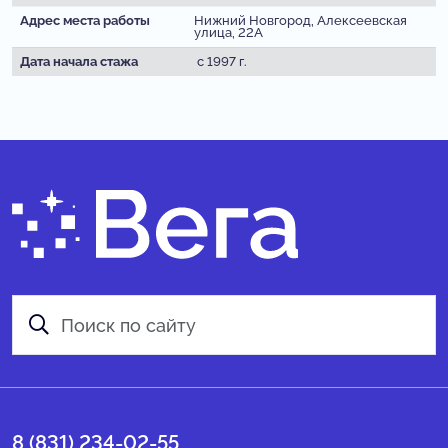
Адрес места работы
Нижний Новгород, Алексеевская
улица, 22А
Дата начала стажа
с 1997 г.
8 (831) 234-02-55