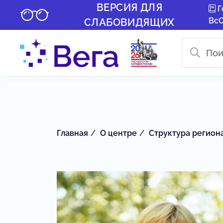
ВЕРСИЯ ДЛЯ
Г
Вс
СЛАБОВИДЯЩИХ
Главная
О центре
Структура регион