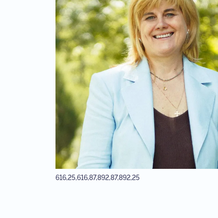
616,25,616,87,892,87,892,25