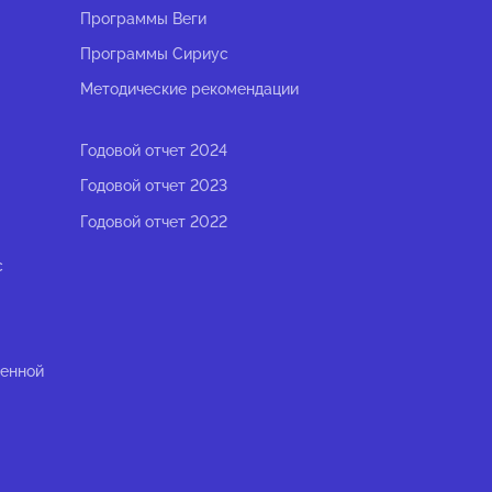
Программы Веги
Программы Сириус
Методические рекомендации
Годовой отчет 2024
Годовой отчет 2023
Годовой отчет 2022
с
ленной