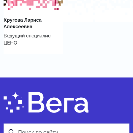
Кругова Лариса
Алексеевна
Ведущий специалист
ЦЕНО