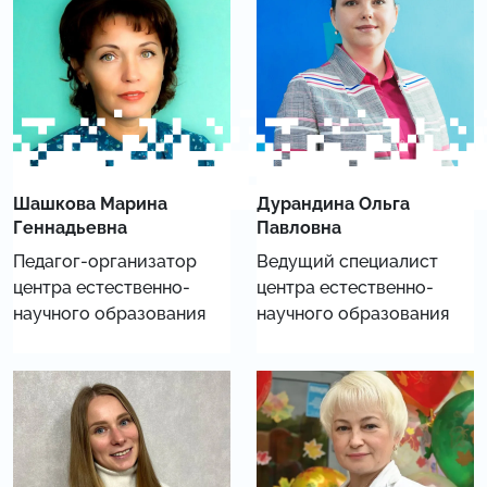
Шашкова Марина
Дурандина Ольга
Геннадьевна
Павловна
Педагог-организатор
Ведущий специалист
центра естественно-
центра естественно-
научного образования
научного образования