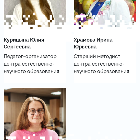
Курицына Юлия
Храмова Ирина
Сергеевна
Юрьевна
Педагог-организатор
Старший методист
центра естественно-
центра естественно-
научного образования
научного образования