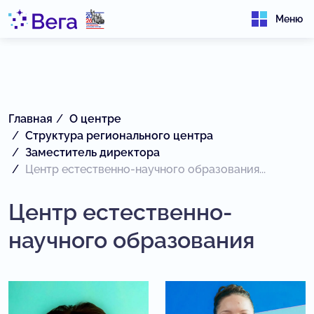
Меню
Главная
О центре
Структура регионального центра
Заместитель директора
Центр естественно-научного образования...
Центр естественно-
научного образования