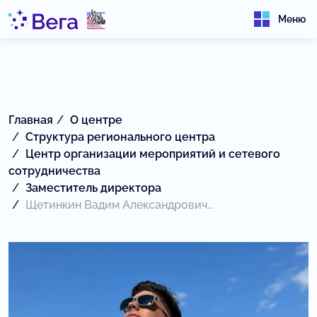
Меню
Главная
О центре
Структура регионального центра
Центр организации мероприятий и сетевого
сотрудничества
Заместитель директора
Щетинкин Вадим Александрович...