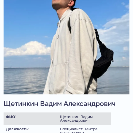
Щетинкин Вадим Александрович
ФИО*
Щетинкин Вадим
Александрович
Должность*
Специалист Центра
организации