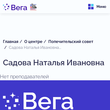
Меню
Главная
О центре
Попечительский совет
Садова Наталья Ивановна...
Садова Наталья Ивановна
Нет преподавателей