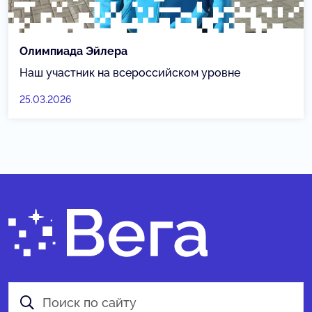
Олимпиада Эйлера
Наш участник на всероссийском уровне
25.03.2026