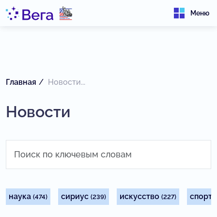
Меню
Главная
Новости...
Новости
наука
сириус
искусство
спорт
(474)
(239)
(227)