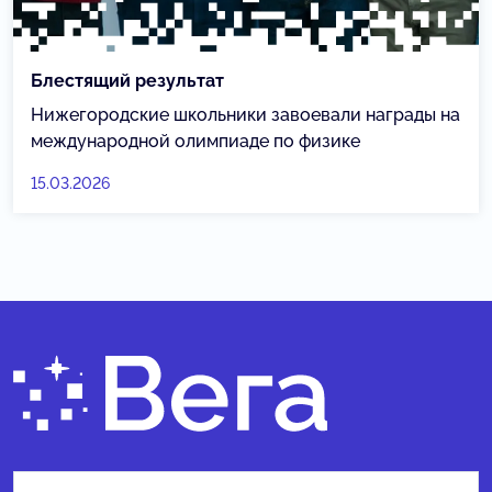
Блестящий результат
Нижегородские школьники завоевали награды на
международной олимпиаде по физике
15.03.2026