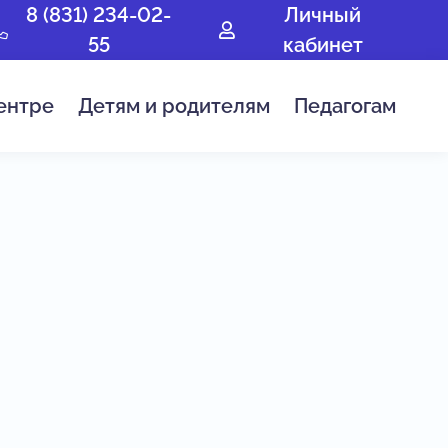
8 (831) 234-02-
Личный
55
кабинет
ентре
Детям и родителям
Педагогам