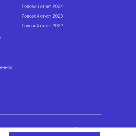
Годовой отчет 2024
Годовой отчет 2023
Годовой отчет 2022
с
ленной
Разработано в