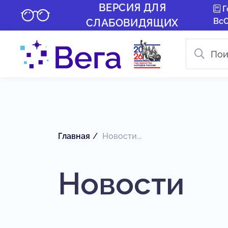
ВЕРСИЯ ДЛЯ
Г
Вс
СЛАБОВИДЯЩИХ
Главная
Новости...
Новости