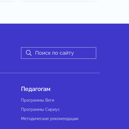
Педагогам
Программы Веги
Программы Сириус
Методические рекомендации