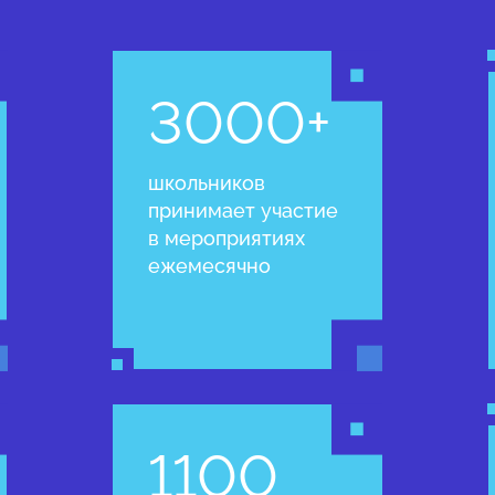
3000+
школьников
принимает участие
в мероприятиях
ежемесячно
1100