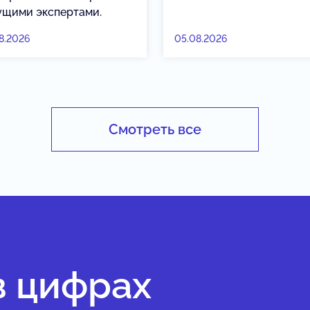
ущими экспертами.
8.2026
05.08.2026
Смотреть все
в цифрах