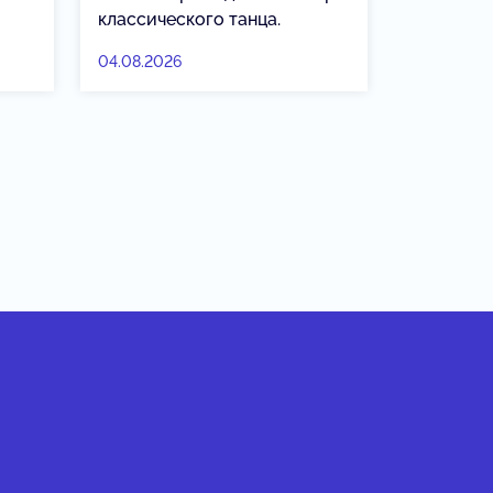
классического танца.
04.08.2026