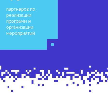
партнеров по
реализации
программ и
организации
мероприятий