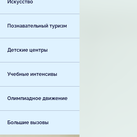
Искусство
Познавательный туризм
Детские центры
Учебные интенсивы
Олимпиадное движение
Большие вызовы