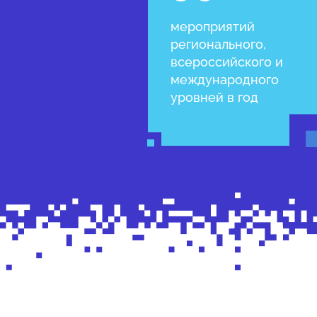
мероприятий
регионального,
всероссийского и
международного
уровней в год