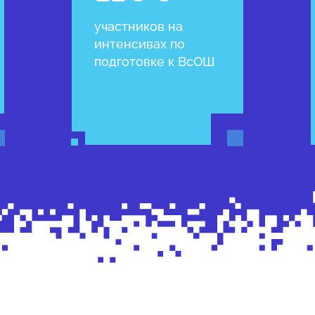
участников на
интенсивах по
подготовке к ВсОШ