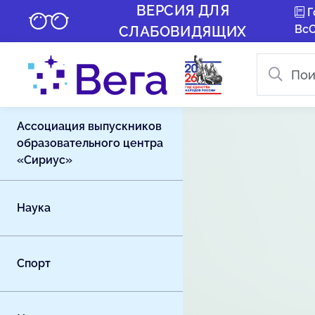
ВЕРСИЯ ДЛЯ
Г
Вс
СЛАБОВИДЯЩИХ
Ассоциация выпускников
образовательного центра
«Сириус»
Наука
Спорт