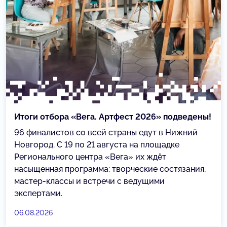
Итоги отбора «Вега. Артфест 2026» подведены!
96 финалистов со всей страны едут в Нижний
Новгород. С 19 по 21 августа на площадке
Регионального центра «Вега» их ждёт
насыщенная программа: творческие состязания,
мастер-классы и встречи с ведущими
экспертами.
06.08.2026