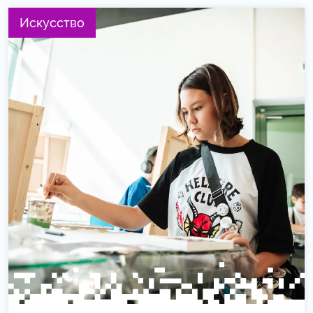
Искусство