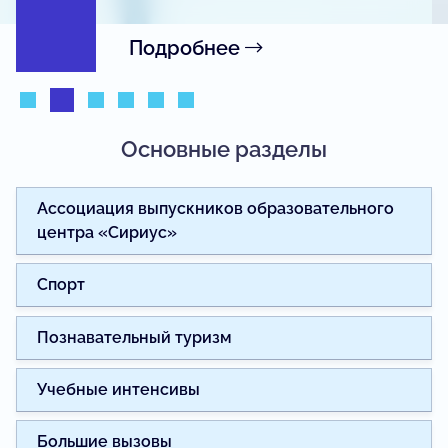
Подробнее
Основные разделы
Ассоциация выпускников образовательного
центра «Сириус»
Спорт
Познавательный туризм
Учебные интенсивы
Большие вызовы