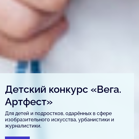
Детский конкурс «Вега.
Артфест»
Для детей и подростков, одарённых в сфере
изобразительного искусства, урбанистики и
журналистики.