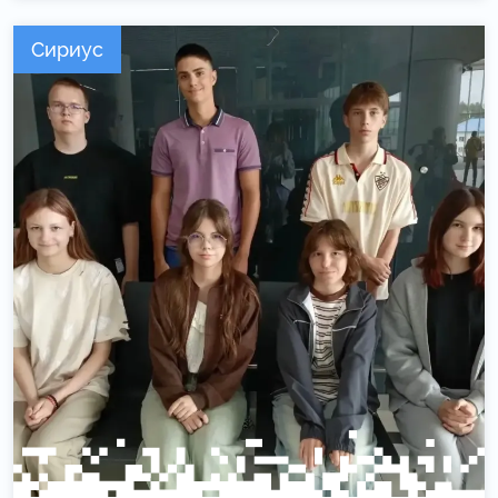
Сириус