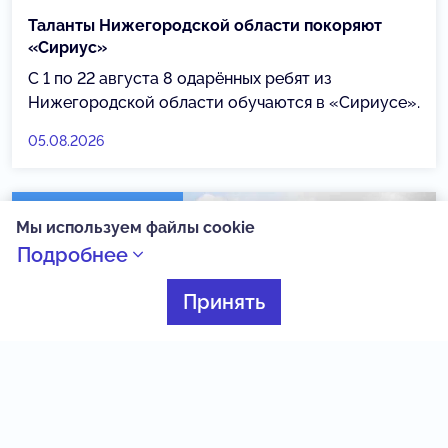
Таланты Нижегородской области покоряют
«Сириус»
С 1 по 22 августа 8 одарённых ребят из
Нижегородской области обучаются в «Сириусе».
05.08.2026
Созвездие Веги
Мы используем файлы cookie
Подробнее
Принять