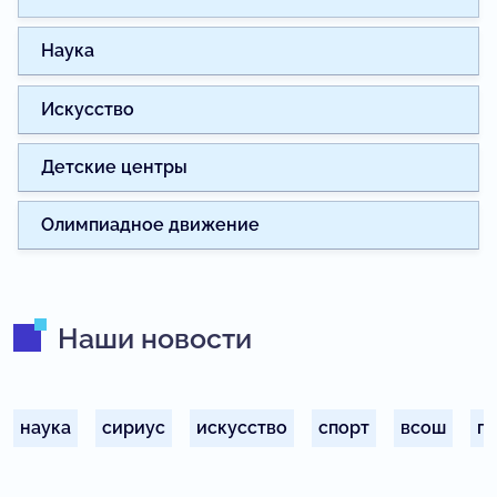
Наука
Искусство
Детские центры
Олимпиадное движение
Наши новости
наука
сириус
искусство
спорт
всош
п