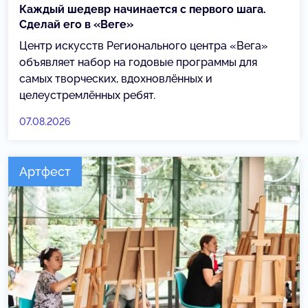
Каждый шедевр начинается с первого шага.
Сделай его в «Веге»
Центр искусств Регионального центра «Вега»
объявляет набор на годовые программы для
самых творческих, вдохновлённых и
целеустремлённых ребят.
07.08.2026
Артфест