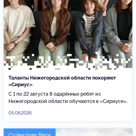
Таланты Нижегородской области покоряют
«Сириус»
С 1 по 22 августа 8 одарённых ребят из
Нижегородской области обучаются в «Сириусе».
05.08.2026
Созвездие Веги