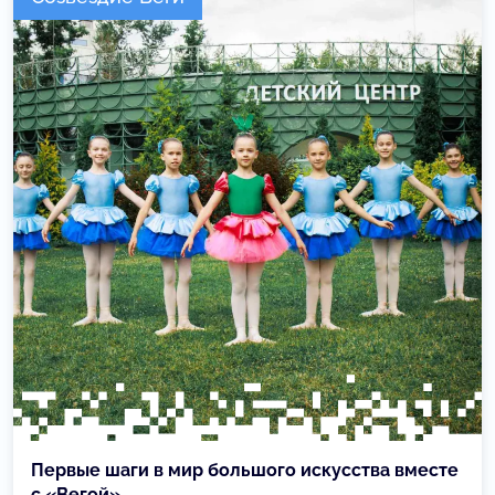
Первые шаги в мир большого искусства вместе
с «Вегой»