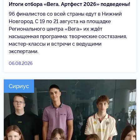
Итоги отбора «Вега. Артфест 2026» подведены!
96 финалистов со всей страны едут в Нижний
Новгород. С 19 по 21 августа на площадке
Регионального центра «Вега» их ждёт
насыщенная программа: творческие состязания,
мастер-классы и встречи с ведущими
экспертами.
06.08.2026
Сириус