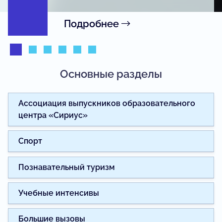
Подробнее
Основные разделы
Ассоциация выпускников образовательного
центра «Сириус»
Спорт
Познавательный туризм
Учебные интенсивы
Большие вызовы