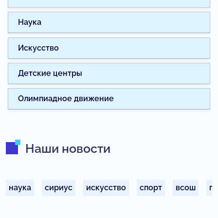
Наука
Искусство
Детские центры
Олимпиадное движение
Наши новости
наука
сириус
искусство
спорт
всош
п