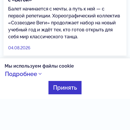
Балет начинается с мечты, а путь к ней — с
первой репетиции. Хореографический коллектив
«Созвездие Веги» продолжает набор на новый
учебный год и ждёт тех, кто готов открыть для
себя мир классического танца.
04.08.2026
Мы используем файлы cookie
НЕЙМАРК
Подробнее
Принять