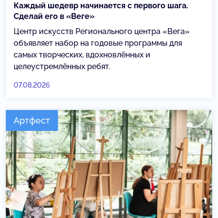
Каждый шедевр начинается с первого шага.
Сделай его в «Веге»
Центр искусств Регионального центра «Вега»
объявляет набор на годовые программы для
самых творческих, вдохновлённых и
целеустремлённых ребят.
07.08.2026
Артфест