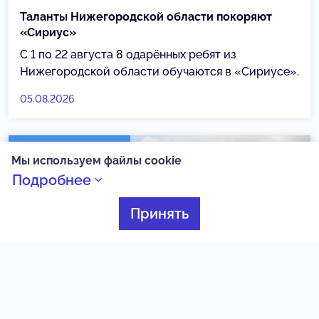
Таланты Нижегородской области покоряют
«Сириус»
С 1 по 22 августа 8 одарённых ребят из
Нижегородской области обучаются в «Сириусе».
05.08.2026
Созвездие Веги
Мы используем файлы cookie
Подробнее
Принять