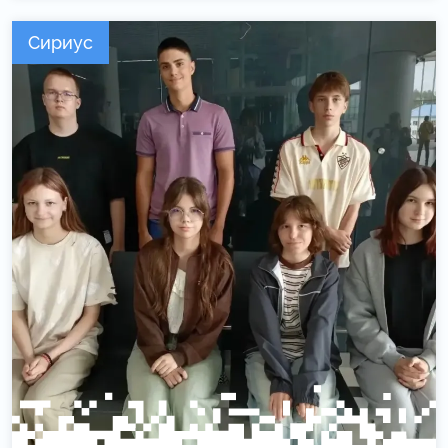
Сириус