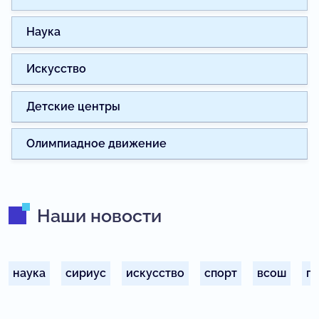
Наука
Искусство
Детские центры
Олимпиадное движение
Наши новости
наука
сириус
искусство
спорт
всош
п