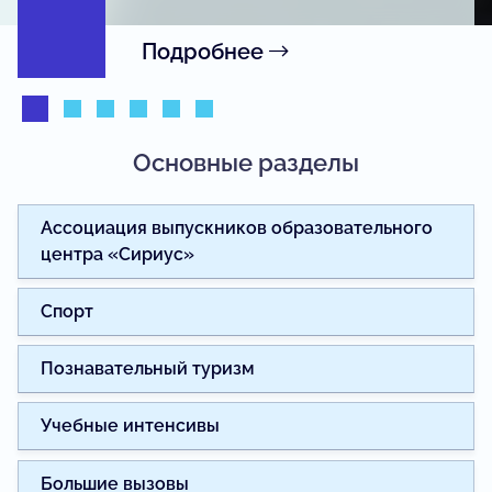
Подробнее
Основные разделы
Ассоциация выпускников образовательного
центра «Сириус»
Спорт
Познавательный туризм
Учебные интенсивы
Большие вызовы