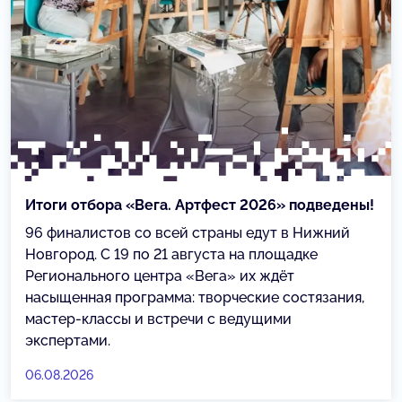
Итоги отбора «Вега. Артфест 2026» подведены!
96 финалистов со всей страны едут в Нижний
Новгород. С 19 по 21 августа на площадке
Регионального центра «Вега» их ждёт
насыщенная программа: творческие состязания,
мастер-классы и встречи с ведущими
экспертами.
06.08.2026