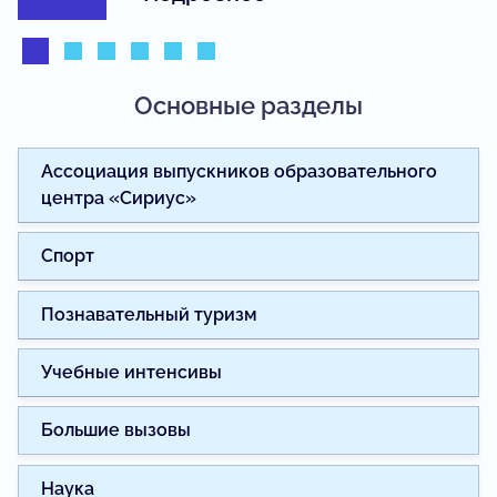
Основные разделы
Ассоциация выпускников образовательного
центра «Сириус»
Спорт
Познавательный туризм
Учебные интенсивы
Большие вызовы
Наука