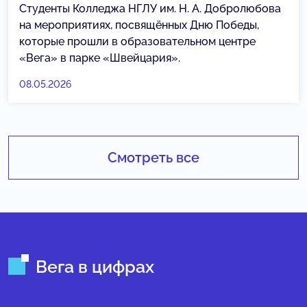
Студенты Колледжа НГЛУ им. Н. А. Добролюбова
на мероприятиях, посвящённых Дню Победы,
которые прошли в образовательном центре
«Вега» в парке «Швейцария».
08.05.2026
Смотреть все
Вега в цифрах