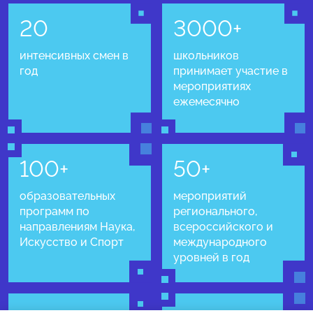
20
3000+
интенсивных смен в
школьников
год
принимает участие в
мероприятиях
ежемесячно
100+
50+
образовательных
мероприятий
программ по
регионального,
направлениям Наука,
всероссийского и
Искусство и Спорт
международного
уровней в год