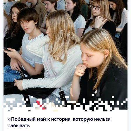
«Победный май»: история, которую нельзя
забывать